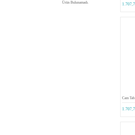
Ürün Bulunamadı.
1.707,7
Cam Tab
1.707,7