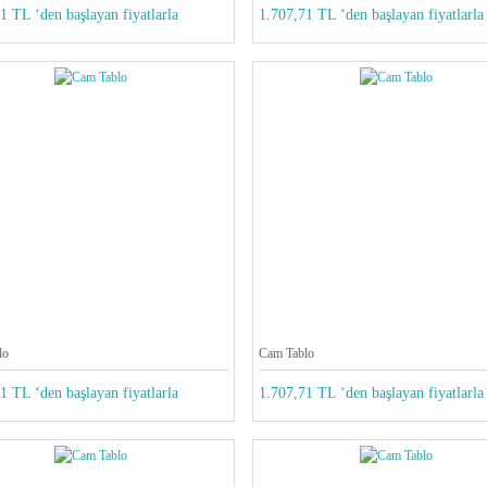
1 TL ‘den başlayan fiyatlarla
1.707,71 TL ‘den başlayan fiyatlarla
lo
Cam Tablo
1 TL ‘den başlayan fiyatlarla
1.707,71 TL ‘den başlayan fiyatlarla