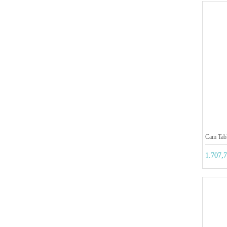
Cam Tab
1.707,7