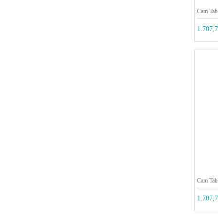
Cam Tab
1.707,7
Cam Tab
1.707,7