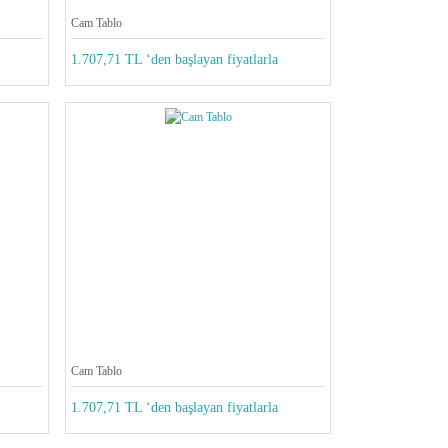
Cam Tablo
1.707,71 TL ‘den başlayan fiyatlarla
Cam Tablo
1.707,71 TL ‘den başlayan fiyatlarla