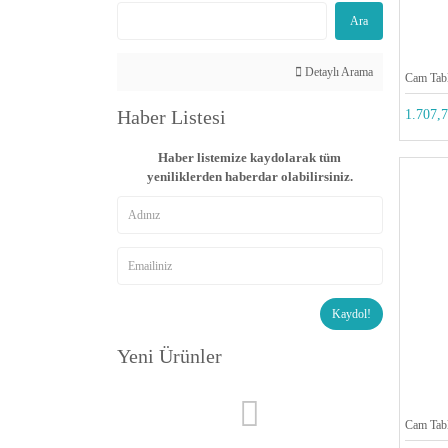
Ara
Detaylı Arama
Cam Tab
Haber Listesi
1.707,7
Haber listemize kaydolarak tüm
yeniliklerden haberdar olabilirsiniz.
Kaydol!
Yeni Ürünler
Cam Tab