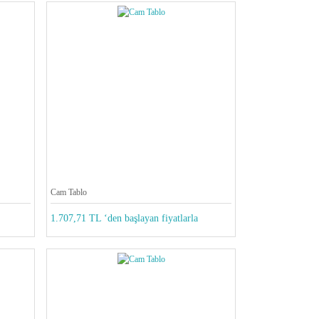
Cam Tablo
1.707,71 TL ‘den başlayan fiyatlarla