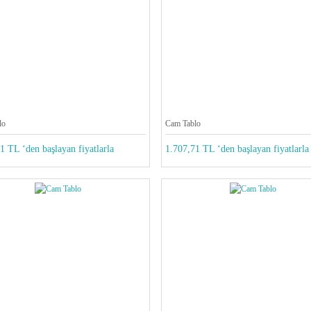
lo
Cam Tablo
1 TL ‘den başlayan fiyatlarla
1.707,71 TL ‘den başlayan fiyatlarla