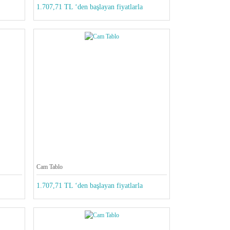
1.707,71 TL ‘den başlayan fiyatlarla
Cam Tablo
1.707,71 TL ‘den başlayan fiyatlarla