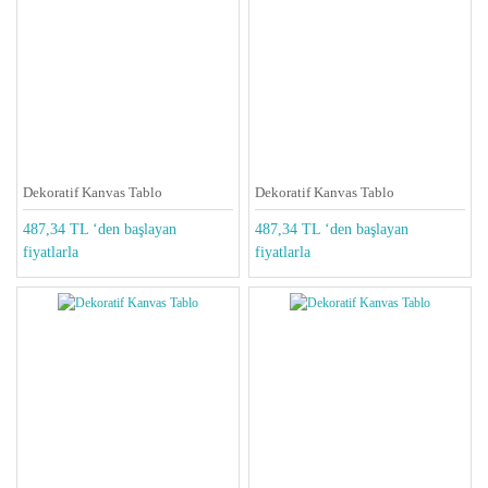
Dekoratif Kanvas Tablo
Dekoratif Kanvas Tablo
487,34 TL ‘den başlayan
487,34 TL ‘den başlayan
fiyatlarla
fiyatlarla