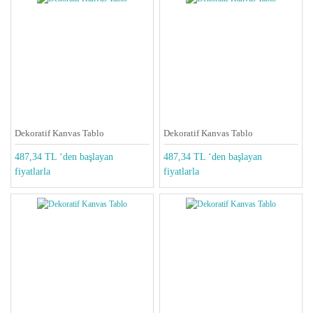
Dekoratif Kanvas Tablo
Dekoratif Kanvas Tablo
487,34 TL ‘den başlayan
487,34 TL ‘den başlayan
fiyatlarla
fiyatlarla