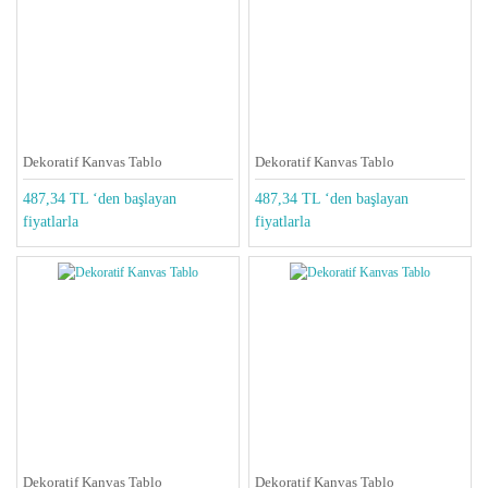
Dekoratif Kanvas Tablo
Dekoratif Kanvas Tablo
487,34 TL ‘den başlayan
487,34 TL ‘den başlayan
fiyatlarla
fiyatlarla
Dekoratif Kanvas Tablo
Dekoratif Kanvas Tablo