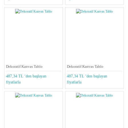
Dekoratif Kanvas Tablo
Dekoratif Kanvas Tablo
487,34 TL ‘den başlayan
487,34 TL ‘den başlayan
fiyatlarla
fiyatlarla