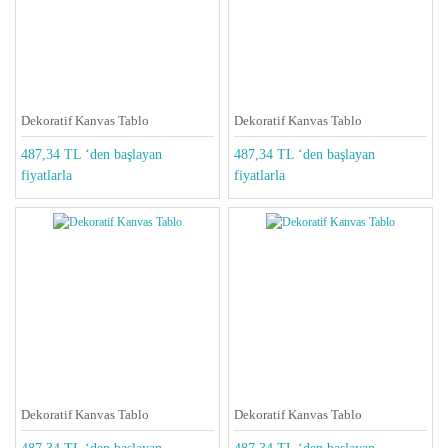
Dekoratif Kanvas Tablo
Dekoratif Kanvas Tablo
487,34 TL ‘den başlayan
487,34 TL ‘den başlayan
fiyatlarla
fiyatlarla
Dekoratif Kanvas Tablo
Dekoratif Kanvas Tablo