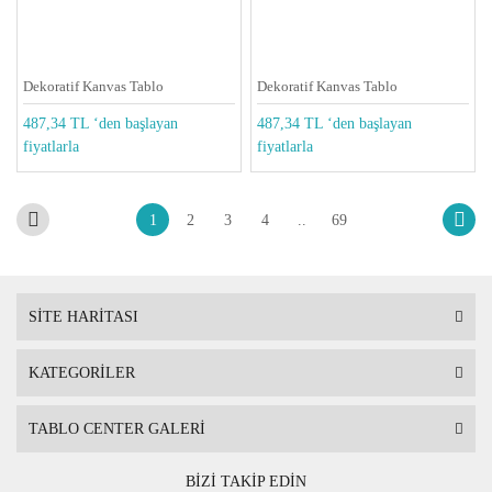
Dekoratif Kanvas Tablo
Dekoratif Kanvas Tablo
487,34 TL ‘den başlayan
487,34 TL ‘den başlayan
fiyatlarla
fiyatlarla
1
2
3
4
..
69
SİTE HARİTASI
KATEGORİLER
TABLO CENTER GALERİ
BİZİ TAKİP EDİN