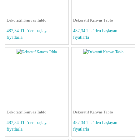
Dekoratif Kanvas Tablo
Dekoratif Kanvas Tablo
487,34 TL ‘den başlayan
487,34 TL ‘den başlayan
fiyatlarla
fiyatlarla
Dekoratif Kanvas Tablo
Dekoratif Kanvas Tablo
487,34 TL ‘den başlayan
487,34 TL ‘den başlayan
fiyatlarla
fiyatlarla