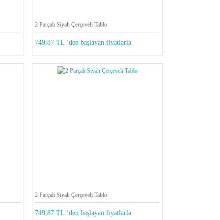
2 Parçalı Siyah Çerçeveli Tablo
749,87 TL ‘den başlayan fiyatlarla
2 Parçalı Siyah Çerçeveli Tablo
749,87 TL ‘den başlayan fiyatlarla