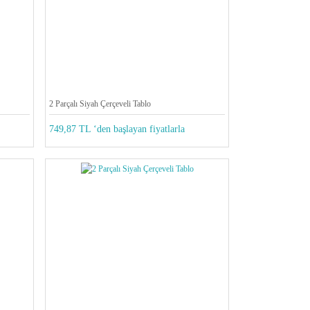
2 Parçalı Siyah Çerçeveli Tablo
749,87 TL ‘den başlayan fiyatlarla