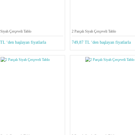
 Siyah Çerçeveli Tablo
2 Parçalı Siyah Çerçeveli Tablo
TL ‘den başlayan fiyatlarla
749,87 TL ‘den başlayan fiyatlarla