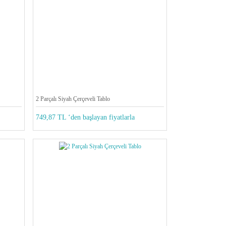
2 Parçalı Siyah Çerçeveli Tablo
749,87 TL ‘den başlayan fiyatlarla