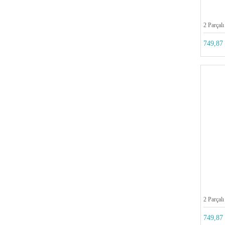
2 Parçalı
749,87 
2 Parçalı
749,87 