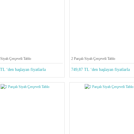
 Siyah Çerçeveli Tablo
2 Parçalı Siyah Çerçeveli Tablo
TL ‘den başlayan fiyatlarla
749,87 TL ‘den başlayan fiyatlarla