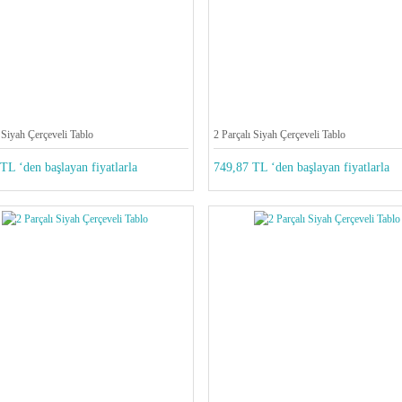
 Siyah Çerçeveli Tablo
2 Parçalı Siyah Çerçeveli Tablo
TL ‘den başlayan fiyatlarla
749,87 TL ‘den başlayan fiyatlarla