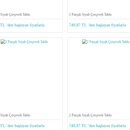
 Siyah Çerçeveli Tablo
2 Parçalı Siyah Çerçeveli Tablo
TL ‘den başlayan fiyatlarla
749,87 TL ‘den başlayan fiyatlarla
 Siyah Çerçeveli Tablo
2 Parçalı Siyah Çerçeveli Tablo
TL ‘den başlayan fiyatlarla
749,87 TL ‘den başlayan fiyatlarla