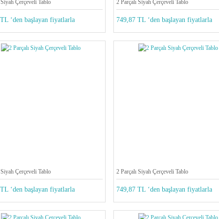
 Siyah Çerçeveli Tablo
2 Parçalı Siyah Çerçeveli Tablo
TL ‘den başlayan fiyatlarla
749,87 TL ‘den başlayan fiyatlarla
 Siyah Çerçeveli Tablo
2 Parçalı Siyah Çerçeveli Tablo
TL ‘den başlayan fiyatlarla
749,87 TL ‘den başlayan fiyatlarla