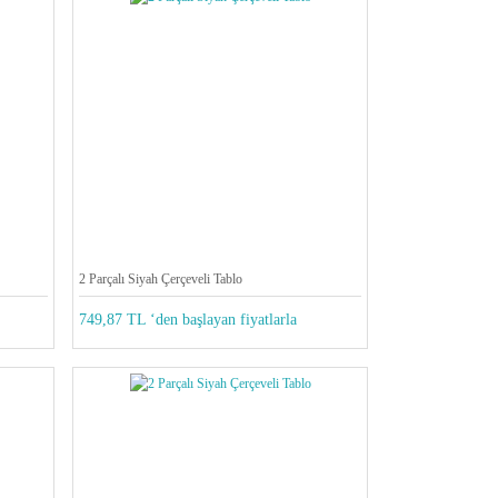
2 Parçalı Siyah Çerçeveli Tablo
749,87 TL ‘den başlayan fiyatlarla