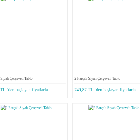
 Siyah Çerçeveli Tablo
2 Parçalı Siyah Çerçeveli Tablo
TL ‘den başlayan fiyatlarla
749,87 TL ‘den başlayan fiyatlarla