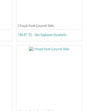
2 Parçalı Siyah Çerçeveli Tablo
749,87 TL ‘den başlayan fiyatlarla