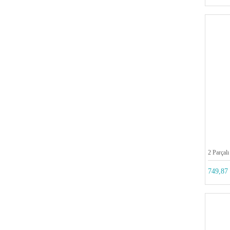
2 Parçalı
749,87 