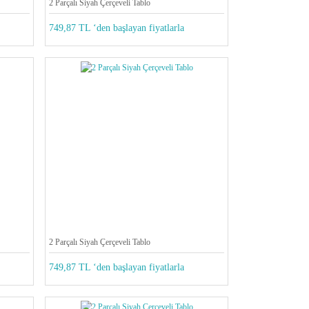
2 Parçalı Siyah Çerçeveli Tablo
749,87 TL ‘den başlayan fiyatlarla
2 Parçalı Siyah Çerçeveli Tablo
749,87 TL ‘den başlayan fiyatlarla