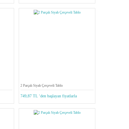
2 Parçalı Siyah Çerçeveli Tablo
749,87 TL ‘den başlayan fiyatlarla