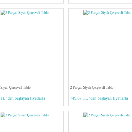
 Siyah Çerçeveli Tablo
2 Parçalı Siyah Çerçeveli Tablo
TL ‘den başlayan fiyatlarla
749,87 TL ‘den başlayan fiyatlarla