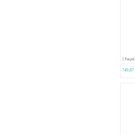
2 Parçalı
749,87 