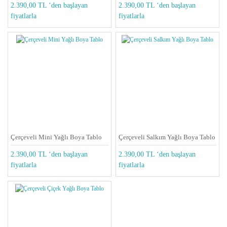
2.390,00 TL ‘den başlayan
2.390,00 TL ‘den başlayan
fiyatlarla
fiyatlarla
Çerçeveli Mini Yağlı Boya Tablo
Çerçeveli Salkım Yağlı Boya Tablo
2.390,00 TL ‘den başlayan
2.390,00 TL ‘den başlayan
fiyatlarla
fiyatlarla