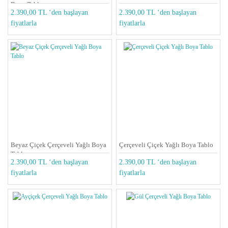
Boya Tablo
2.390,00 TL ‘den başlayan
2.390,00 TL ‘den başlayan
fiyatlarla
fiyatlarla
Beyaz Çiçek Çerçeveli Yağlı Boya
Çerçeveli Çiçek Yağlı Boya Tablo
Tablo
2.390,00 TL ‘den başlayan
2.390,00 TL ‘den başlayan
fiyatlarla
fiyatlarla