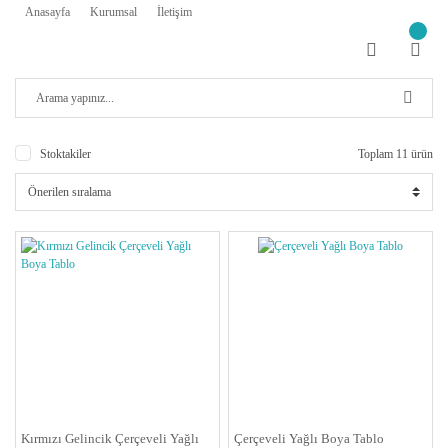
Anasayfa
Kurumsal
İletişim
Stoktakiler
Toplam 11 ürün
Kırmızı Gelincik Çerçeveli Yağlı
Çerçeveli Yağlı Boya Tablo