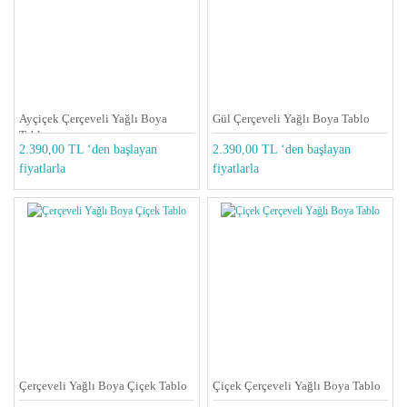
Ayçiçek Çerçeveli Yağlı Boya
Gül Çerçeveli Yağlı Boya Tablo
Tablo
2.390,00 TL ‘den başlayan
2.390,00 TL ‘den başlayan
fiyatlarla
fiyatlarla
Çerçeveli Yağlı Boya Çiçek Tablo
Çiçek Çerçeveli Yağlı Boya Tablo