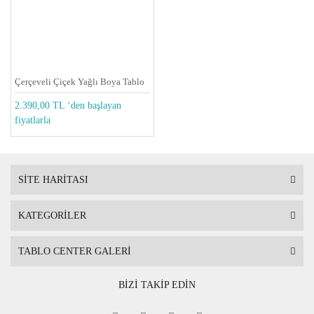
Çerçeveli Çiçek Yağlı Boya Tablo
2.390,00 TL ‘den başlayan
fiyatlarla
SİTE HARİTASI
KATEGORİLER
TABLO CENTER GALERİ
BİZİ TAKİP EDİN