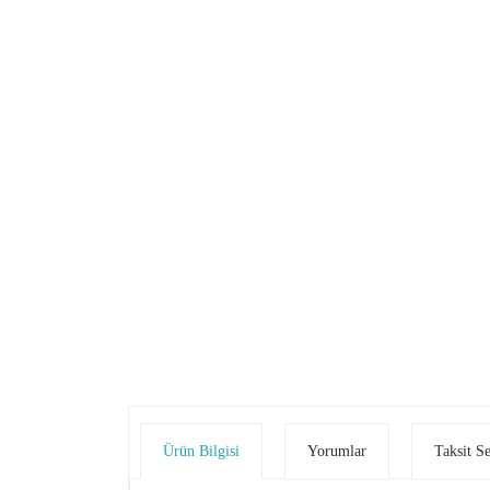
Ürün Bilgisi
Yorumlar
Taksit S