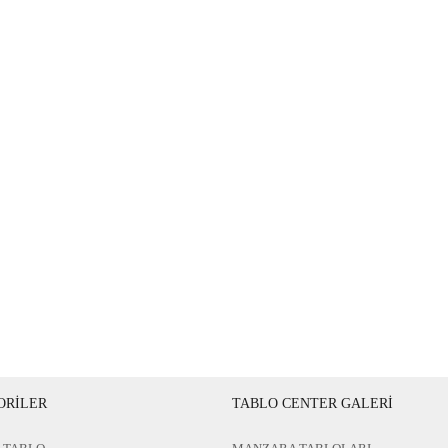
ORİLER
TABLO CENTER GALERİ