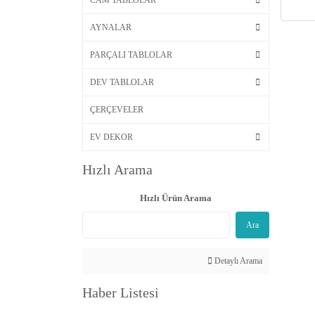
CAM TABLOLAR
AYNALAR
PARÇALI TABLOLAR
DEV TABLOLAR
ÇERÇEVELER
EV DEKOR
Hızlı Arama
Hızlı Ürün Arama
Ara
Detaylı Arama
Haber Listesi