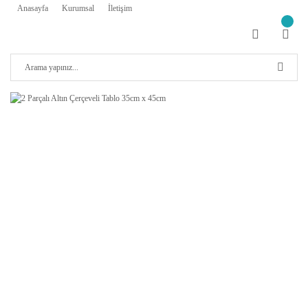
Anasayfa
Kurumsal
İletişim