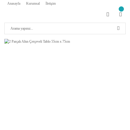
Anasayfa
Kurumsal
İletişim