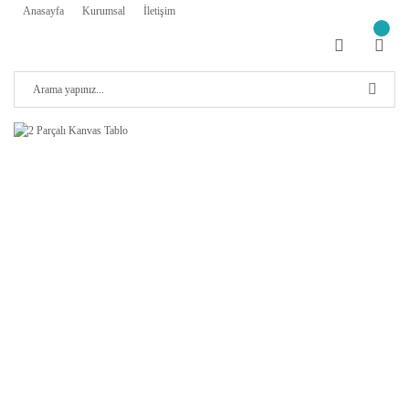
Anasayfa
Kurumsal
İletişim