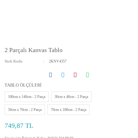
2 Parçalı Kanvas Tablo
Stok Kodu
2KNV4357
TABLO ÖLÇÜLERİ
100cm x 140cm - 2 Parça
30cm x 40cm - 2 Parça
50cm x 70cm - 2 Parça
70cm x 100cm - 2 Parça
749,87 TL