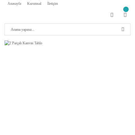
Anasayfa
Kurumsal
İletişim