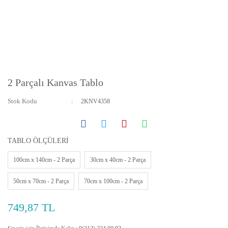
2 Parçalı Kanvas Tablo
Stok Kodu
2KNV4358
TABLO ÖLÇÜLERİ
100cm x 140cm - 2 Parça
30cm x 40cm - 2 Parça
50cm x 70cm - 2 Parça
70cm x 100cm - 2 Parça
749,87 TL