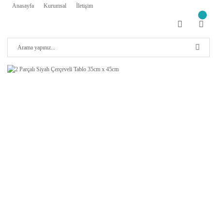
Anasayfa
Kurumsal
İletişim