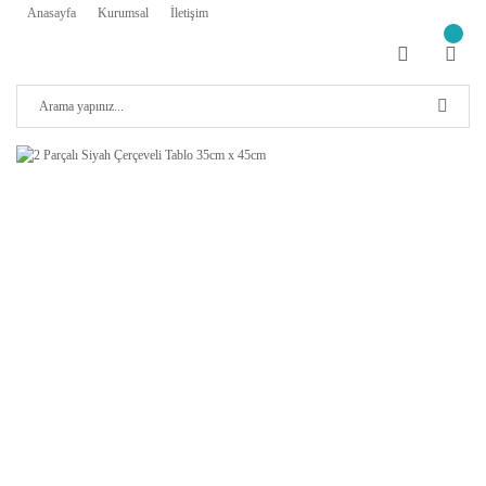
Anasayfa
Kurumsal
İletişim