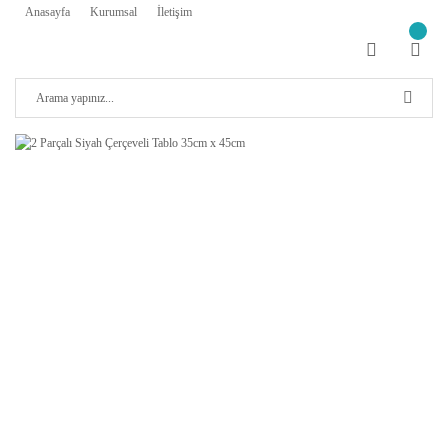
Anasayfa
Kurumsal
İletişim