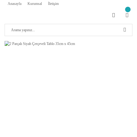
Anasayfa
Kurumsal
İletişim