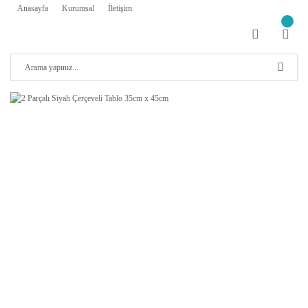
Anasayfa
Kurumsal
İletişim