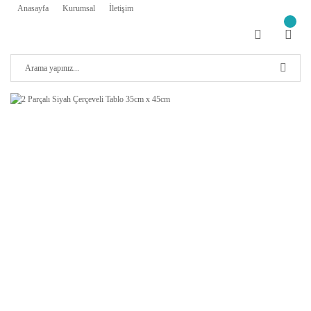
Anasayfa
Kurumsal
İletişim