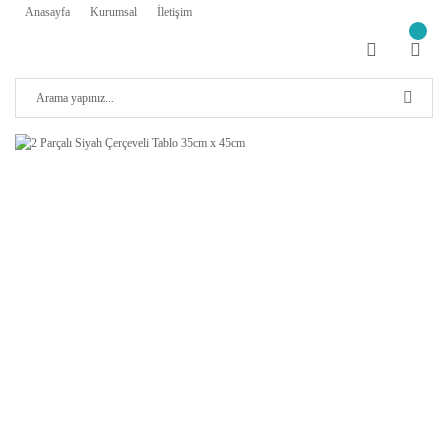
Anasayfa
Kurumsal
İletişim