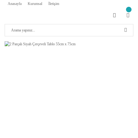
Anasayfa
Kurumsal
İletişim