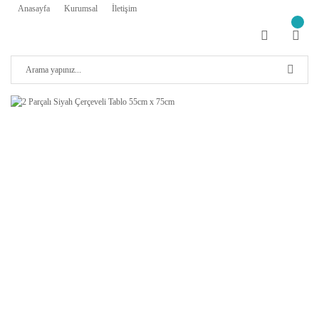
Anasayfa
Kurumsal
İletişim