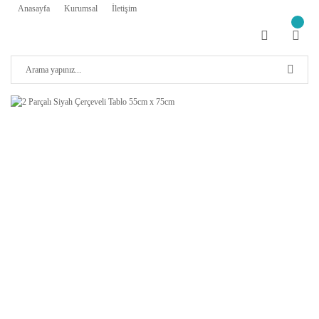
Anasayfa
Kurumsal
İletişim