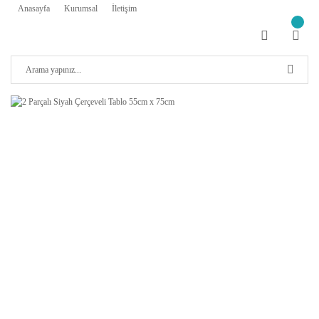
Anasayfa
Kurumsal
İletişim