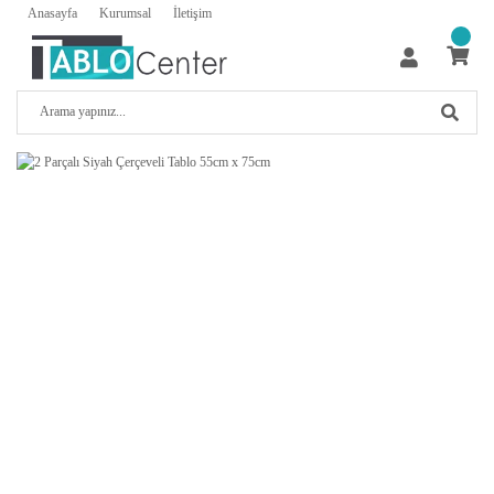
Anasayfa
Kurumsal
İletişim