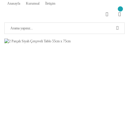
Anasayfa
Kurumsal
İletişim