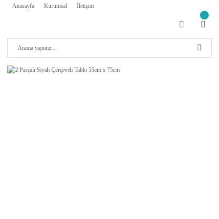
Anasayfa
Kurumsal
İletişim