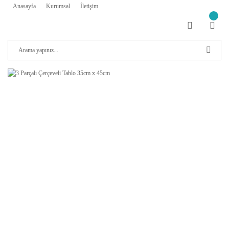
Anasayfa
Kurumsal
İletişim