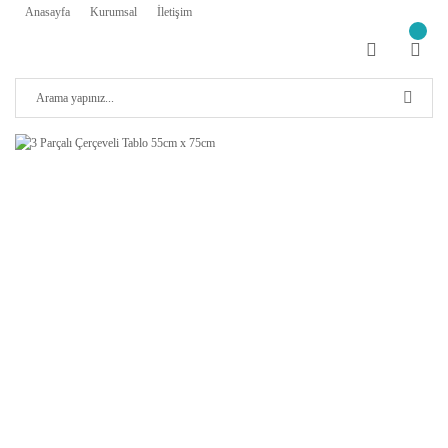
Anasayfa
Kurumsal
İletişim