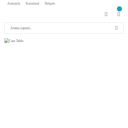
Anasayfa
Kurumsal
İletişim