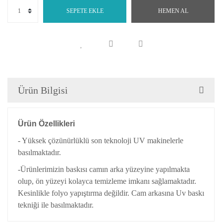
SEPETE EKLE
HEMEN AL
Ürün Bilgisi
Ürün Özellikleri
- Yüksek çözünürlüklü son teknoloji UV makinelerle
basılmaktadır.
-Ürünlerimizin baskısı camın arka yüzeyine yapılmakta
olup, ön yüzeyi kolayca temizleme imkanı sağlamaktadır.
Kesinlikle folyo yapıştırma değildir. Cam arkasına Uv baskı
tekniği ile basılmaktadır.