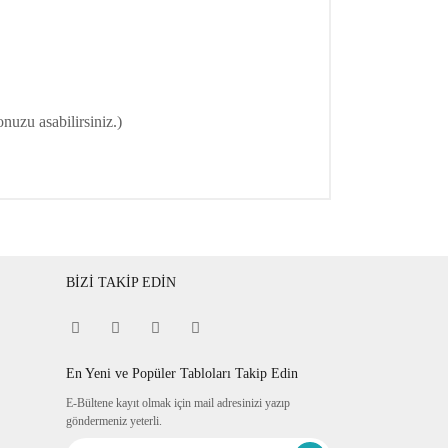
nuzu asabilirsiniz.)
BİZİ TAKİP EDİN
En Yeni ve Popüler Tabloları Takip Edin
E-Bültene kayıt olmak için mail adresinizi yazıp
göndermeniz yeterli.