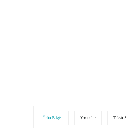
Ürün Bilgisi
Yorumlar
Taksit S