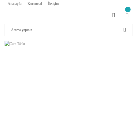
Anasayfa
Kurumsal
İletişim