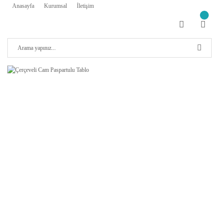
Anasayfa
Kurumsal
İletişim