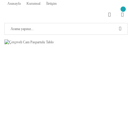
Anasayfa
Kurumsal
İletişim