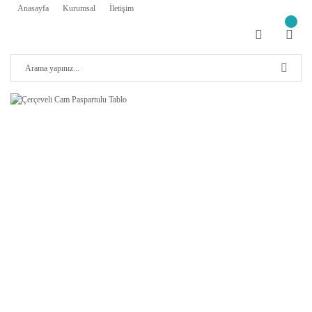
Anasayfa
Kurumsal
İletişim