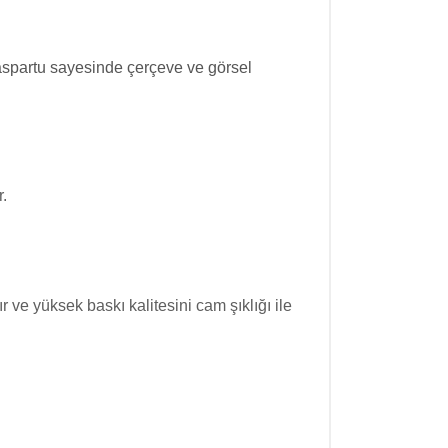
partu sayesinde çerçeve ve görsel
r.
ve yüksek baskı kalitesini cam şıklığı ile