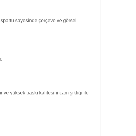
partu sayesinde çerçeve ve görsel
r.
ve yüksek baskı kalitesini cam şıklığı ile