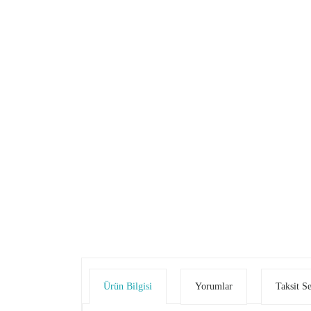
Ürün Bilgisi
Yorumlar
Taksit S