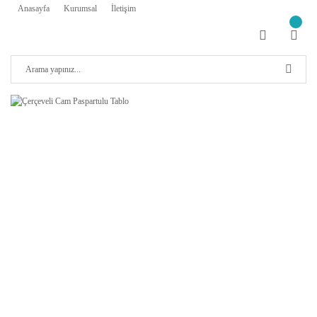
Anasayfa
Kurumsal
İletişim