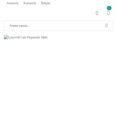
Anasayfa
Kurumsal
İletişim