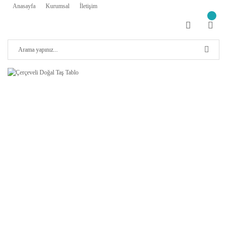
Anasayfa
Kurumsal
İletişim