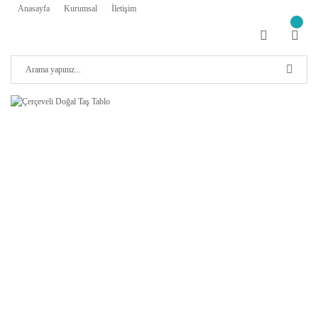
Anasayfa
Kurumsal
İletişim