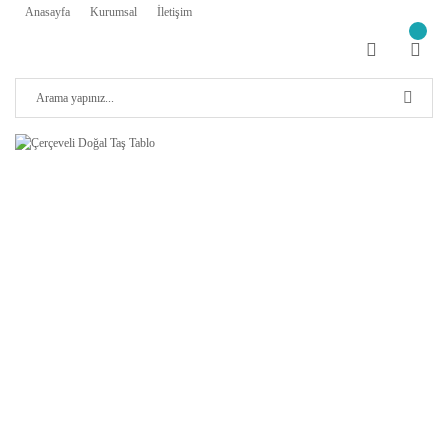
Anasayfa
Kurumsal
İletişim