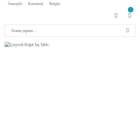
Anasayfa
Kurumsal
İletişim