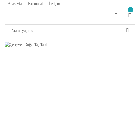
Anasayfa
Kurumsal
İletişim