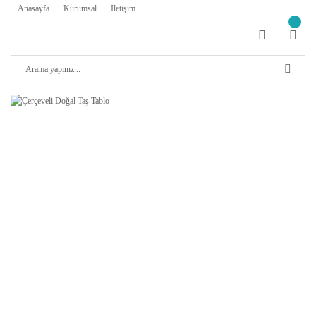
Anasayfa
Kurumsal
İletişim