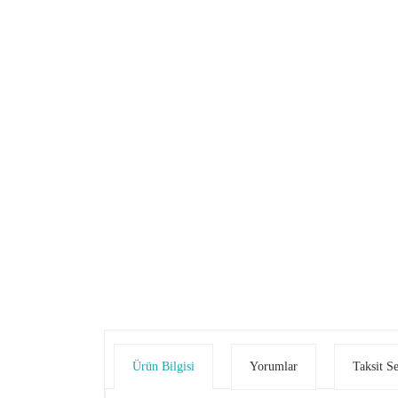
Ürün Bilgisi
Yorumlar
Taksit S