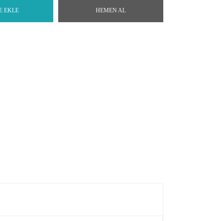
E EKLE
HEMEN AL