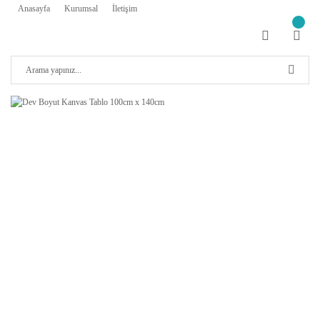
Anasayfa
Kurumsal
İletişim