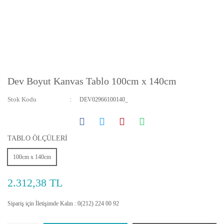
Dev Boyut Kanvas Tablo 100cm x 140cm
Stok Kodu
DEV02966100140_
TABLO ÖLÇÜLERİ
100cm x 140cm
2.312,38 TL
Sipariş için İletişimde Kalın : 0(212) 224 00 92