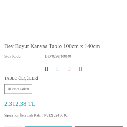
Dev Boyut Kanvas Tablo 100cm x 140cm
Stok Kodu
DEV02967100140_
TABLO ÖLÇÜLERİ
100cm x 140cm
2.312,38 TL
Sipariş için İletişimde Kalın : 0(212) 224 00 92