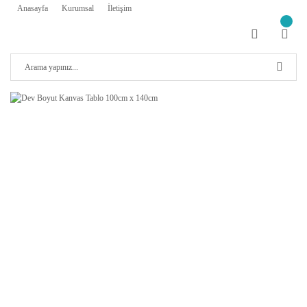
Anasayfa
Kurumsal
İletişim