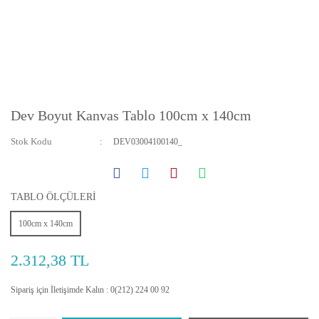
Dev Boyut Kanvas Tablo 100cm x 140cm
Stok Kodu
DEV03004100140_
TABLO ÖLÇÜLERİ
100cm x 140cm
2.312,38 TL
Sipariş için İletişimde Kalın : 0(212) 224 00 92