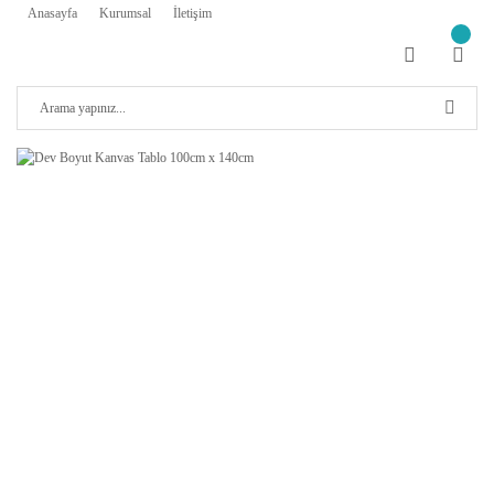
Anasayfa
Kurumsal
İletişim