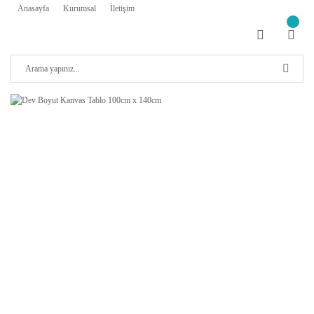
Anasayfa
Kurumsal
İletişim