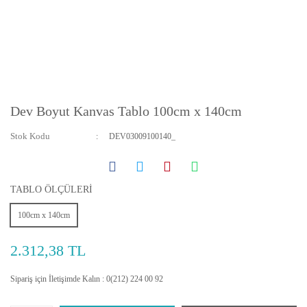
Dev Boyut Kanvas Tablo 100cm x 140cm
Stok Kodu
DEV03009100140_
TABLO ÖLÇÜLERİ
100cm x 140cm
2.312,38 TL
Sipariş için İletişimde Kalın : 0(212) 224 00 92