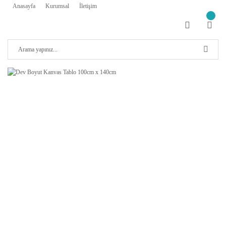
Anasayfa
Kurumsal
İletişim