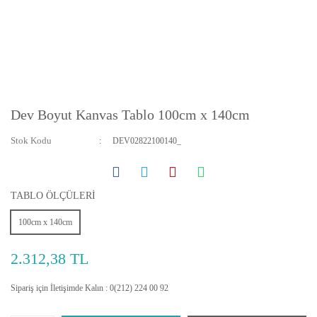
Dev Boyut Kanvas Tablo 100cm x 140cm
Stok Kodu
DEV02822100140_
TABLO ÖLÇÜLERİ
100cm x 140cm
2.312,38 TL
Sipariş için İletişimde Kalın : 0(212) 224 00 92