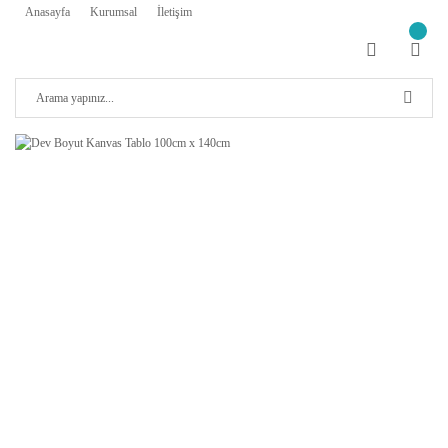
Anasayfa
Kurumsal
İletişim