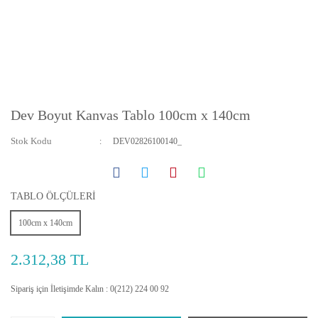
Dev Boyut Kanvas Tablo 100cm x 140cm
Stok Kodu
DEV02826100140_
TABLO ÖLÇÜLERİ
100cm x 140cm
2.312,38 TL
Sipariş için İletişimde Kalın : 0(212) 224 00 92