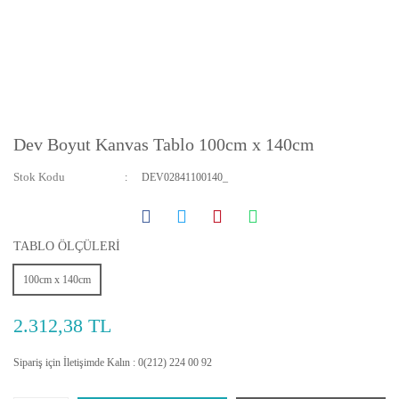
Dev Boyut Kanvas Tablo 100cm x 140cm
Stok Kodu
DEV02841100140_
TABLO ÖLÇÜLERİ
100cm x 140cm
2.312,38 TL
Sipariş için İletişimde Kalın : 0(212) 224 00 92