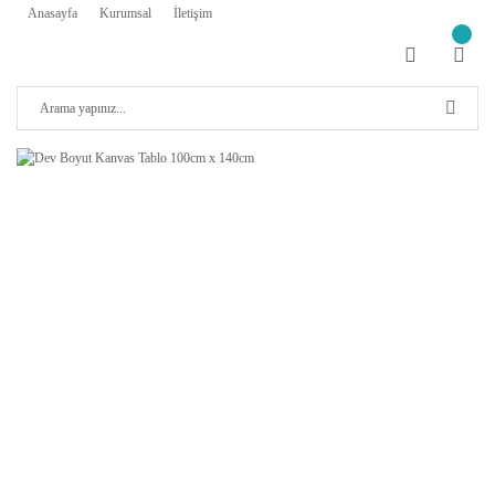
Anasayfa
Kurumsal
İletişim